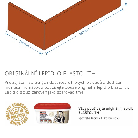
ORIGINÁLNÍ LEPIDLO ELASTOLITH:
Pro zajištění správných vlastností cihlových obkladů a dodržení
montážního návodu používejte pouze originální lepidlo Elastolith.
Lepidlo slouží zároveň jako spárovací tmel.