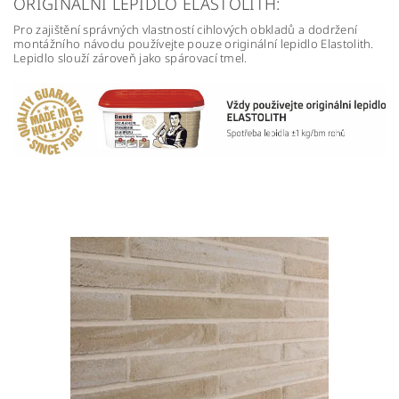
ORIGINÁLNÍ LEPIDLO ELASTOLITH:
Pro zajištění správných vlastností cihlových obkladů a dodržení
montážního návodu používejte pouze originální lepidlo Elastolith.
Lepidlo slouží zároveň jako spárovací tmel.