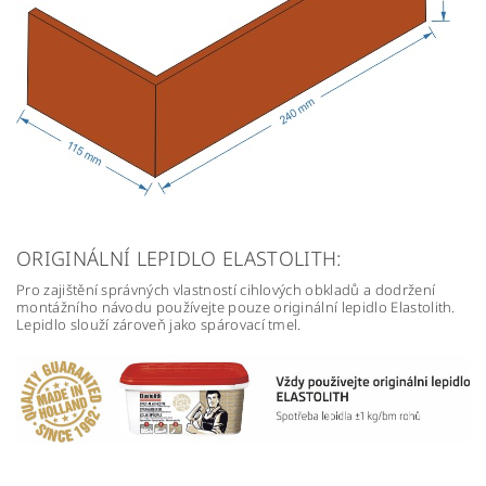
ORIGINÁLNÍ LEPIDLO ELASTOLITH:
Pro zajištění správných vlastností cihlových obkladů a dodržení
montážního návodu používejte pouze originální lepidlo Elastolith.
Lepidlo slouží zároveň jako spárovací tmel.